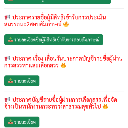
รายละเอียดชื่อผู้มีสิทธิเข้ารับการประเมินสมรรถนะ
ประกาศรายชื่อผู้มีสิทธิเข้ารับการประเมิน
สมรรถนะ2สอบสัมภาษณ์
รายละเอียดชื่อผู้มีสิทธิเข้ารับการสอบสัมภาษณ์
ประกาศ เรื่อง เลื่อนวันประกาศบัญชีรายชื่อผู้ผ่าน
การสรรหาและเลือกสรร
รายละเอียด
ประกาศบัญชีรายชื่อผู้ผ่านการเลือกสรรเพื่อจัด
จ้างเป็นพนักงานกระทรวงสาธารณสุขทั่วไป
รายละเอียด