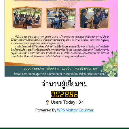
จำนวนผู้เยี่ยมชม
Users Today : 34
Powered By
WPS Visitor Counter