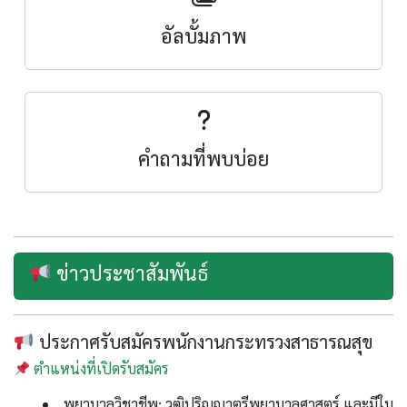
อัลบั้มภาพ
คำถามที่พบบ่อย
ข่าวประชาสัมพันธ์
ประกาศรับสมัครพนักงานกระทรวงสาธารณสุข
ตำแหน่งที่เปิดรับสมัคร