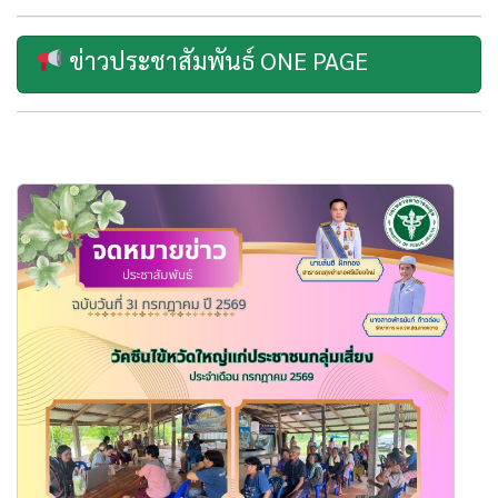
ข่าวประชาสัมพันธ์ ONE PAGE