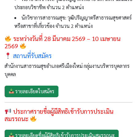
พยาบาลวิชาชีพ: วุฒิปริญญาตรีพยาบาลศาสตร์ และมีใบ
ประกอบวิชาชีพ จำนวน 2 ตำแหน่ง
นักวิชาการสาธารณสุข: วุฒิปริญญาตรีสาธารณสุขศาสตร์
หรือสาขาที่เกี่ยวข้อง จำนวน 2 ตำแหน่ง
ระหว่างวันที่ 28 มีนาคม 2569 – 10 เมษายน
2569
สถานที่รับสมัคร
สำนักงานสาธารณสุขอำเภอศรีเมืองใหม่ กลุ่มงานบริหารบุคลากร
บุคคล
รายละเอียดใบสมัคร
ประกาศรายชื่อผู้มีสิทธิเข้ารับการประเมิน
สมรรถนะ