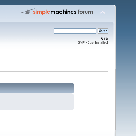
ข่าว:
SMF - Just Installed!