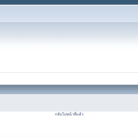
กลับไปหน้าที่แล้ว