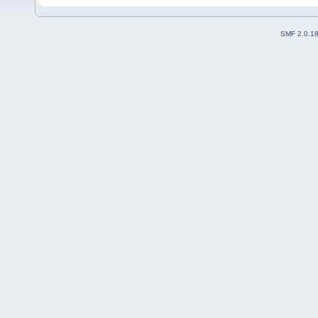
SMF 2.0.1